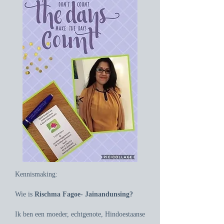
Kennismaking:
Wie is
Rischma Fagoe- Jainandunsing?
Ik ben een moeder, echtgenote, Hindoestaanse