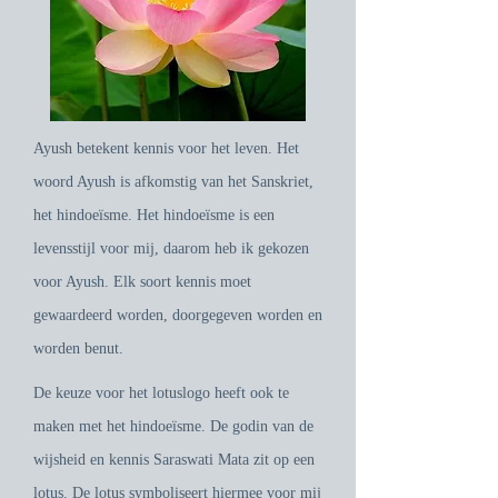
Ayush betekent kennis voor het leven. Het
woord Ayush is afkomstig van het Sanskriet,
het hindoeïsme. Het hindoeïsme is een
levensstijl voor mij, daarom heb ik gekozen
voor Ayush. Elk soort kennis moet
gewaardeerd worden, doorgegeven worden en
worden benut.
De keuze voor het lotuslogo heeft ook te
maken met het hindoeïsme. De godin van de
wijsheid en kennis Saraswati Mata zit op een
lotus. De lotus symboliseert hiermee voor mij