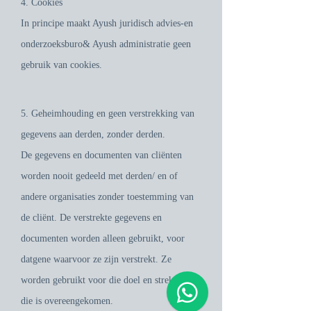
4. Cookies
In principe maakt Ayush juridisch advies-en
onderzoeksburo& Ayush administratie geen
gebruik van cookies.
5. Geheimhouding en geen verstrekking van
gegevens aan derden, zonder derden.
De gegevens en documenten van cliënten
worden nooit gedeeld met derden/ en of
andere organisaties zonder toestemming van
de cliënt. De verstrekte gegevens en
documenten worden alleen gebruikt, voor
datgene waarvoor ze zijn verstrekt. Ze
worden gebruikt voor die doel en strekking,
die is overeengekomen.