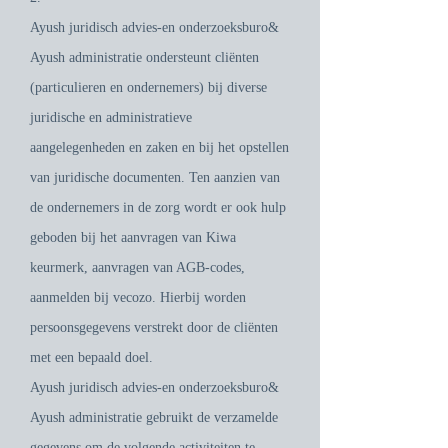
Ayush juridisch advies-en onderzoeksburo&
Ayush administratie ondersteunt cliënten
(particulieren en ondernemers) bij diverse
juridische en administratieve
aangelegenheden en zaken en bij het opstellen
van juridische documenten. Ten aanzien van
de ondernemers in de zorg wordt er ook hulp
geboden bij het aanvragen van Kiwa
keurmerk, aanvragen van AGB-codes,
aanmelden bij vecozo. Hierbij worden
persoonsgegevens verstrekt door de cliënten
met een bepaald doel.
Ayush juridisch advies-en onderzoeksburo&
Ayush administratie gebruikt de verzamelde
gegevens om de volgende activiteiten te